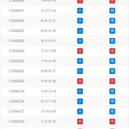
115044268
3+6+9=18
大
中
115044267
5+2+7=14
小
错
115044266
8+0+3=11
大
错
115044265
8+6+4=18
小
错
115044264
0+2+9=11
大
错
115044263
5+3+1=09
小
中
115044262
7+0+3=10
大
错
115044261
9+0+8=17
小
错
115044260
9+0+9=18
大
中
115044259
3+8+3=14
小
错
115044258
8+3+7=18
小
错
115044257
2+3+5=10
大
错
115044256
1+5+9=15
大
中