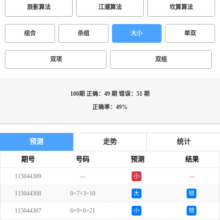
辰影算法
江潮算法
坎算算法
组合
杀组
大小
单双
双项
双组
100期 正确：49 期 错误：51 期
正确率：49%
预测
走势
统计
期号
号码
预测
结果
115044309
---
小
---
双
115044308
0+7+3=10
大
错
115044307
6+9+6=21
小
错