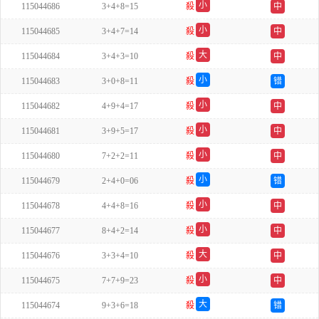
小
115044686
3+4+8=15
殺
中
单
小
115044685
3+4+7=14
殺
中
单
大
115044684
3+4+3=10
殺
中
单
小
115044683
3+0+8=11
殺
错
单
小
115044682
4+9+4=17
殺
中
单
小
115044681
3+9+5=17
殺
中
双
小
115044680
7+2+2=11
殺
中
双
小
115044679
2+4+0=06
殺
错
双
小
115044678
4+4+8=16
殺
中
双
小
115044677
8+4+2=14
殺
中
双
大
115044676
3+3+4=10
殺
中
单
小
115044675
7+7+9=23
殺
中
双
大
115044674
9+3+6=18
殺
错
双