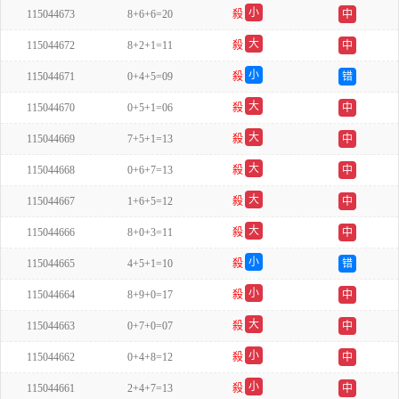
小
115044673
8+6+6=20
殺
中
双
大
115044672
8+2+1=11
殺
中
双
小
115044671
0+4+5=09
殺
错
单
大
115044670
0+5+1=06
殺
中
单
大
115044669
7+5+1=13
殺
中
双
大
115044668
0+6+7=13
殺
中
双
大
115044667
1+6+5=12
殺
中
双
大
115044666
8+0+3=11
殺
中
双
小
115044665
4+5+1=10
殺
错
双
小
115044664
8+9+0=17
殺
中
双
大
115044663
0+7+0=07
殺
中
单
小
115044662
0+4+8=12
殺
中
单
小
115044661
2+4+7=13
殺
中