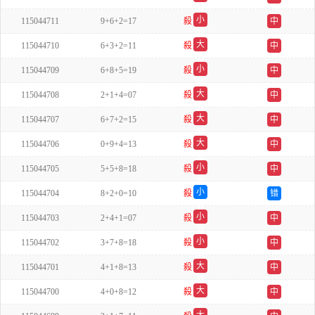
双
小
115044711
9+6+2=17
殺
中
双
大
115044710
6+3+2=11
殺
中
双
小
115044709
6+8+5=19
殺
中
单
大
115044708
2+1+4=07
殺
中
双
大
115044707
6+7+2=15
殺
中
双
大
115044706
0+9+4=13
殺
中
单
小
115044705
5+5+8=18
殺
中
单
小
115044704
8+2+0=10
殺
错
双
小
115044703
2+4+1=07
殺
中
双
小
115044702
3+7+8=18
殺
中
单
大
115044701
4+1+8=13
殺
中
双
大
115044700
4+0+8=12
殺
中
单