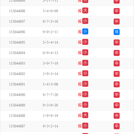
大
115044699
3+1+7=11
殺
中
单
大
115044698
5+4+0=09
殺
中
双
小
115044697
8+7+3=18
殺
中
双
小
115044696
9+0+2=11
殺
错
单
小
115044695
5+5+4=14
殺
中
双
小
115044694
0+9+4=13
殺
中
双
小
115044693
3+9+7=19
殺
中
双
小
115044692
2+9+3=14
殺
中
双
小
115044691
1+4+3=08
殺
中
单
小
115044690
6+7+7=20
殺
中
单
小
115044689
9+3+8=20
殺
中
双
大
115044688
1+9+9=19
殺
中
双
小
115044687
9+3+2=14
殺
中
双