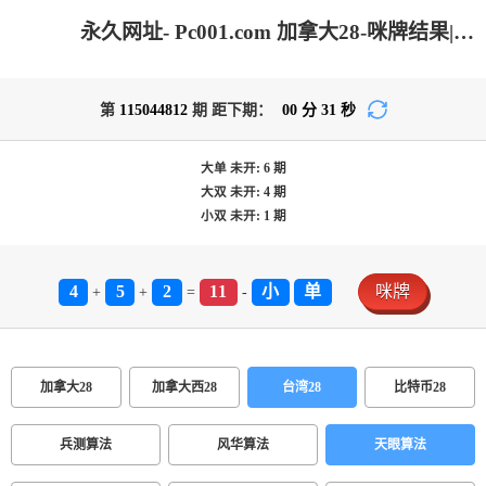
永久网址- Pc001.com 加拿大28-咪牌结果|加拿大在线咪牌|加拿大PC结果|加拿大pc28预测-在线预测|加拿大28开奖结果_火热优质的预测网站!
第
115044812
期 距下期：
00
分
31
秒
大单
未开:
6
期
大双
未开:
4
期
小双
未开:
1
期
4
5
2
11
小
单
咪牌
+
+
=
-
加拿大28
加拿大西28
台湾28
比特币28
兵测算法
风华算法
天眼算法