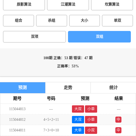
辰影算法
江潮算法
坎算算法
组合
杀组
大小
单双
双项
双组
100期 正确：53 期 错误：47 期
正确率：53%
预测
走势
统计
期号
号码
预测
结果
115044813
---
大双
小单
---
115044812
4+5+2=11
大双
小单
中
115044811
7+3+0=10
大单
小双
中