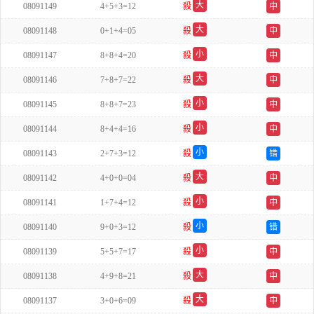
大
08091149
4+5+3=12
殺
中
双
大
08091148
0+1+4=05
殺
中
双
小
08091147
8+8+4=20
殺
中
双
大
08091146
7+8+7=22
殺
中
单
小
08091145
8+8+7=23
殺
中
双
小
08091144
8+4+4=16
殺
中
双
小
08091143
2+7+3=12
殺
错
双
大
08091142
4+0+0=04
殺
中
单
小
08091141
1+7+4=12
殺
中
单
小
08091140
9+0+3=12
殺
错
双
小
08091139
5+5+7=17
殺
中
双
大
08091138
4+9+8=21
殺
中
双
大
08091137
3+0+6=09
殺
中
单