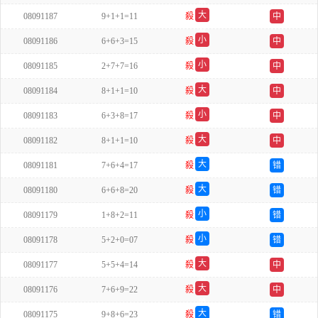
单
大
08091187
9+1+1=11
殺
中
双
小
08091186
6+6+3=15
殺
中
双
小
08091185
2+7+7=16
殺
中
单
大
08091184
8+1+1=10
殺
中
单
小
08091183
6+3+8=17
殺
中
双
大
08091182
8+1+1=10
殺
中
双
大
08091181
7+6+4=17
殺
错
单
大
08091180
6+6+8=20
殺
错
双
小
08091179
1+8+2=11
殺
错
单
小
08091178
5+2+0=07
殺
错
单
大
08091177
5+5+4=14
殺
中
单
大
08091176
7+6+9=22
殺
中
单
大
08091175
9+8+6=23
殺
错