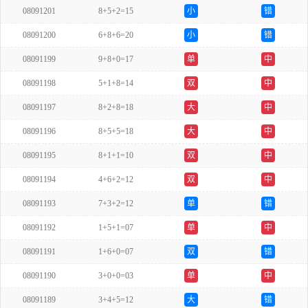
08091201
8+5+2=15
小
错
08091200
6+8+6=20
小
错
08091199
9+8+0=17
单
中
08091198
5+1+8=14
双
中
08091197
8+2+8=18
大
中
08091196
8+5+5=18
大
中
08091195
8+1+1=10
双
中
08091194
4+6+2=12
双
中
08091193
7+3+2=12
单
错
08091192
1+5+1=07
单
中
08091191
1+6+0=07
双
错
08091190
3+0+0=03
单
中
08091189
3+4+5=12
大
错