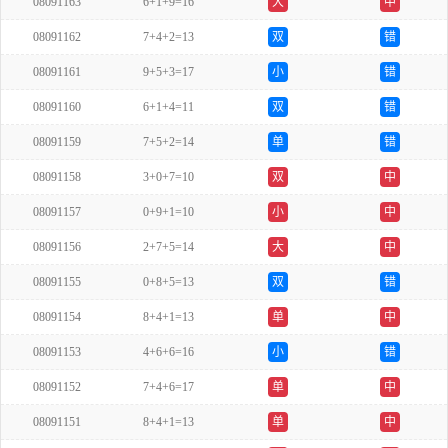
08091163
6+1+9=16
大
中
08091162
7+4+2=13
双
错
08091161
9+5+3=17
小
错
08091160
6+1+4=11
双
错
08091159
7+5+2=14
单
错
08091158
3+0+7=10
双
中
08091157
0+9+1=10
小
中
08091156
2+7+5=14
大
中
08091155
0+8+5=13
双
错
08091154
8+4+1=13
单
中
08091153
4+6+6=16
小
错
08091152
7+4+6=17
单
中
08091151
8+4+1=13
单
中