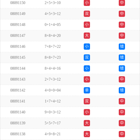
08091150
2+5+3=10
小
中
08091149
4+5+3=12
双
中
08091148
0+1+4=05
小
中
08091147
8+8+4=20
大
中
08091146
7+8+7=22
小
错
08091145
8+8+7=23
双
错
08091144
8+4+4=16
小
错
08091143
2+7+3=12
小
中
08091142
4+0+0=04
单
错
08091141
1+7+4=12
双
中
08091140
9+0+3=12
小
中
08091139
5+5+7=17
大
中
08091138
4+9+8=21
大
中