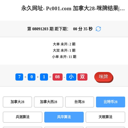
永久网址- Pc001.com 加拿大28-咪牌结果|加拿大在线咪牌|加拿大PC结果|加拿大pc28预测-在线预测|加拿大28开奖结果_火热优质的预测网站!
第
08091203
期 距下期：
00
分
35
秒
大单
未开:
2
期
大双
未开:
1
期
小单
未开:
11
期
7
0
1
08
小
双
咪牌
+
+
=
-
加拿大28
加拿大西28
台湾28
比特币28
兵测算法
风华算法
天眼算法