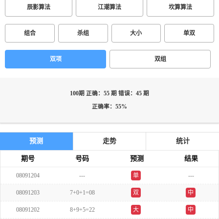
辰影算法
江潮算法
坎算算法
组合
杀组
大小
单双
双项
双组
100期 正确：55 期 错误：45 期
正确率：55%
预测
走势
统计
期号
号码
预测
结果
08091204
---
单
---
08091203
7+0+1=08
双
中
08091202
8+9+5=22
大
中