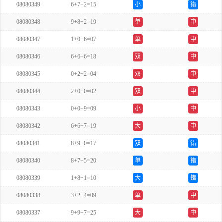
08080349
6+7+2=15
小
错
08080348
9+8+2=19
单
中
08080347
1+0+6=07
单
中
08080346
6+6+6=18
双
中
08080345
0+2+2=04
双
中
08080344
2+0+0=02
双
中
08080343
0+0+9=09
小
中
08080342
6+6+7=19
大
中
08080341
8+9+0=17
双
错
08080340
8+7+5=20
单
错
08080339
1+8+1=10
大
错
08080338
3+2+4=09
单
中
08080337
9+9+7=25
大
中