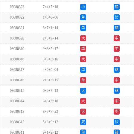
08080323
7+4+7=18
小
错
08080322
1+5+0=06
单
错
08080321
6+7+1=14
单
错
08080320
2+3+9=14
大
中
08080319
9+3+5=17
单
中
08080318
3+8+5=16
大
中
08080317
4+0+0=04
单
错
08080316
2+8+5=15
单
中
08080315
6+0+7=13
大
错
08080314
3+8+5=16
大
中
08080313
8+7+7=22
大
中
08080312
5+3+9=17
双
错
08080311
9+1+2=12
单
错