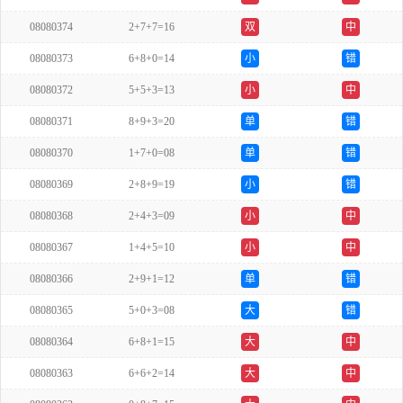
08080374
2+7+7=16
双
中
08080373
6+8+0=14
小
错
08080372
5+5+3=13
小
中
08080371
8+9+3=20
单
错
08080370
1+7+0=08
单
错
08080369
2+8+9=19
小
错
08080368
2+4+3=09
小
中
08080367
1+4+5=10
小
中
08080366
2+9+1=12
单
错
08080365
5+0+3=08
大
错
08080364
6+8+1=15
大
中
08080363
6+6+2=14
大
中