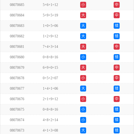
08070685
5+6+1=12
小
中
08070684
5+9+5=19
大
中
08070683
1+0+5=06
大
错
08070682
1+2+9=12
大
错
08070681
7+4+3=14
大
中
08070680
0+8+8=16
小
错
08070679
6+9+0=15
大
中
08070678
0+5+2=07
小
中
08070677
1+4+1=06
大
错
08070676
2+1+9=12
小
中
08070675
0+8+8=16
小
错
08070674
4+8+2=14
小
错
08070673
4+1+3=08
大
错