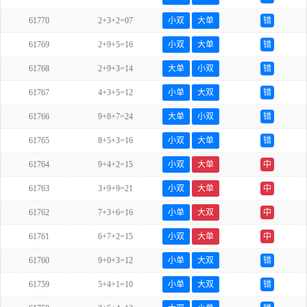
61770
2+3+2=07
小双
大单
错
61769
2+9+5=16
小双
大单
错
61768
2+9+3=14
大单
小双
错
61767
4+3+5=12
小单
大双
错
61766
9+8+7=24
大单
小双
错
61765
8+5+3=16
小双
大单
错
61764
9+4+2=15
小双
大单
中
61763
3+9+9=21
小双
大单
中
61762
7+3+6=16
小单
大双
中
61761
6+7+2=15
小双
大单
中
61760
9+0+3=12
小单
大双
错
61759
5+4+1=10
小单
大双
错