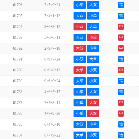
61796
7+5+9=21
小单
大双
错
61795
7+4+1=12
大双
小单
错
61794
3+6+3=12
小双
大单
中
61793
5+6+0=11
大双
小单
中
61792
2+9+7=18
大双
小单
中
61791
8+9+7=24
小双
大单
错
61790
0+9+8=17
大单
小双
中
61789
9+6+9=24
大单
小双
错
61788
4+6+7=17
小单
大双
错
61787
7+4+3=14
小单
大双
中
61786
4+7+9=20
小单
大双
中
61785
6+4+0=10
大双
小单
错
61784
6+7+9=22
大单
小双
错