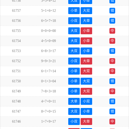
61758
3+5+4=12
大双
小单
错
61757
5+1+6=12
小单
大双
错
61756
6+5+7=18
小双
大单
错
61755
0+0+0=00
大双
小单
中
61754
4+5+0=09
大双
小单
中
61753
6+8+3=17
大双
小单
错
61752
9+9+3=21
小双
大单
中
61751
6+1+7=14
小单
大双
中
61750
0+1+3=04
小单
大双
错
61749
7+8+3=18
小单
大双
中
61748
4+7+0=11
大单
小双
错
61747
8+7+0=15
大双
小单
错
61746
1+7+9=17
小双
大单
中