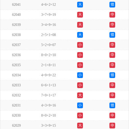
62041
4+6+2=12
大
错
62040
3+7+9=19
大
中
62039
3+4+9=16
大
中
62038
2+5+1=08
大
错
62037
5+2+0=07
小
中
62036
8+0+2=10
小
中
62035
2+1+8=11
小
中
62034
4+9+9=22
小
错
62033
6+6+1=13
小
中
62032
7+9+1=17
大
中
62031
4+3+9=16
小
错
62030
8+0+2=10
小
中
62029
3+3+9=15
大
中