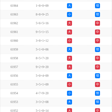
61964
1+8+0=09
大
错
61963
8+8+9=25
小
错
61962
5+6+5=16
大
中
61961
9+5+1=15
大
中
61960
3+8+1=12
小
中
61959
5+1+0=06
大
错
61958
8+5+7=20
大
中
61957
9+2+9=20
大
中
61956
5+0+4=09
大
错
61955
3+5+1=09
小
中
61954
4+7+9=20
小
错
61953
3+3+2=08
大
错
61952
5+1+8=14
大
中