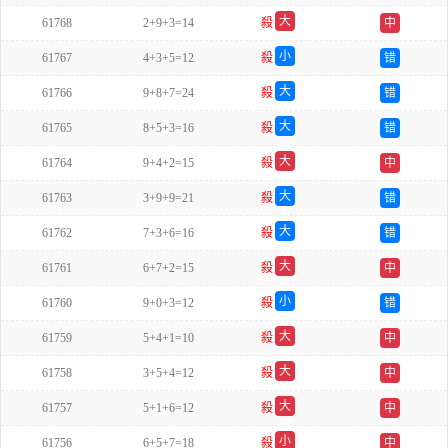
单
大
61768
2+9+3=14
殺
中
单
小
61767
4+3+5=12
殺
错
双
大
61766
9+8+7=24
殺
错
双
大
61765
8+5+3=16
殺
错
双
大
61764
9+4+2=15
殺
中
双
大
61763
3+9+9=21
殺
错
单
大
61762
7+3+6=16
殺
错
双
大
61761
6+7+2=15
殺
中
双
小
61760
9+0+3=12
殺
错
双
大
61759
5+4+1=10
殺
中
双
大
61758
3+5+4=12
殺
中
单
大
61757
5+1+6=12
殺
中
双
小
61756
6+5+7=18
殺
中