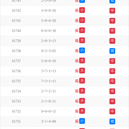
大
61743
2+3+9=14
殺
错
双
小
61742
3+9+8=20
殺
中
双
小
61741
5+9+6=20
殺
中
双
小
61740
6+6+6=18
殺
中
双
大
61739
2+8+3=13
殺
中
单
小
61738
0+2+3=05
殺
错
单
大
61737
5+8+6=19
殺
中
双
大
61736
5+7+1=13
殺
中
单
大
61735
7+3+1=11
殺
中
单
大
61734
2+7+2=11
殺
中
双
大
61733
2+1+8=11
殺
中
单
大
61732
9+6+0=15
殺
中
双
小
61731
3+1+4=08
殺
错
双