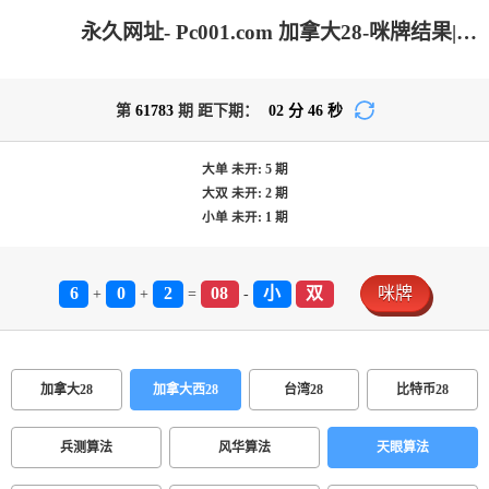
永久网址- Pc001.com 加拿大28-咪牌结果|加拿大在线咪牌|加拿大PC结果|加拿大pc28预测-在线预测|加拿大28开奖结果_火热优质的预测网站!
第
61783
期 距下期：
02
分
46
秒
大单
未开:
5
期
大双
未开:
2
期
小单
未开:
1
期
6
0
2
08
小
双
咪牌
+
+
=
-
加拿大28
加拿大西28
台湾28
比特币28
兵测算法
风华算法
天眼算法