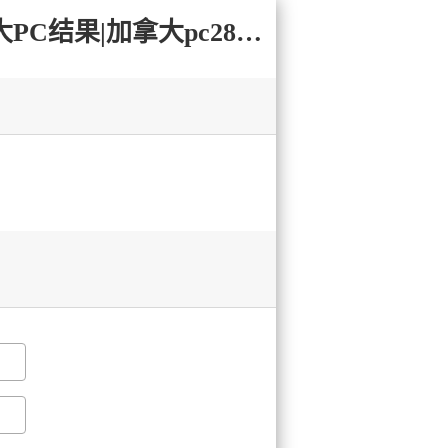
永久网址- Pc001.com 加拿大28-咪牌结果|加拿大在线咪牌|加拿大PC结果|加拿大pc28预测-在线预测|加拿大28开奖结果_火热优质的预测网站!