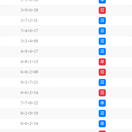
3+9+6=18
双
2+7+2=11
双
7+4+6=17
双
3+2+4=09
双
4+9+4=17
双
4+8+1=13
单
6+0+2=08
双
9+5+7=21
双
6+6+2=14
双
7+7+8=22
单
8+2+9=19
双
6+6+2=14
单