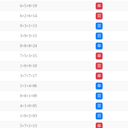
6+5+8=19
单
6+2+6=14
双
9+3+1=13
双
3+9+3=15
双
8+8+8=24
单
7+5+3=15
单
1+0+9=10
双
3+7+7=17
单
1+1+4=06
单
0+8+1=09
双
4+1+0=05
双
1+0+2=03
双
5+7+1=13
单