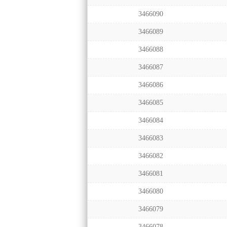
3466090
3466089
3466088
3466087
3466086
3466085
3466084
3466083
3466082
3466081
3466080
3466079
3466078