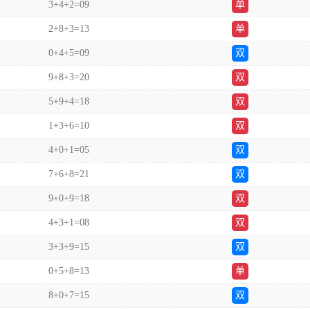
3+4+2=09
单
2+8+3=13
单
0+4+5=09
双
9+8+3=20
双
5+9+4=18
双
1+3+6=10
双
4+0+1=05
双
7+6+8=21
双
9+0+9=18
双
4+3+1=08
双
3+3+9=15
双
0+5+8=13
单
8+0+7=15
双