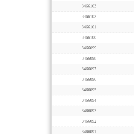
3466103
3466102
3466101
3466100
3466099
3466098
3466097
3466096
3466095
3466094
3466093
3466092
3466091