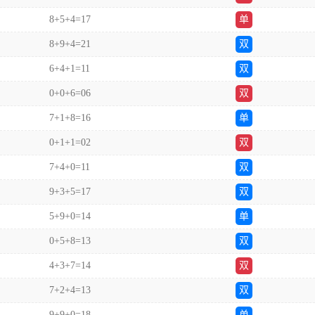
8+5+4=17
单
8+9+4=21
双
6+4+1=11
双
0+0+6=06
双
7+1+8=16
单
0+1+1=02
双
7+4+0=11
双
9+3+5=17
双
5+9+0=14
单
0+5+8=13
双
4+3+7=14
双
7+2+4=13
双
9+9+0=18
单