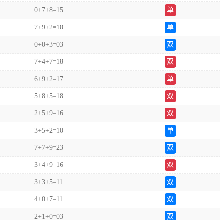
0+7+8=15
单
7+9+2=18
单
0+0+3=03
双
7+4+7=18
双
6+9+2=17
单
5+8+5=18
双
2+5+9=16
双
3+5+2=10
单
7+7+9=23
双
3+4+9=16
双
3+3+5=11
双
4+0+7=11
双
2+1+0=03
双