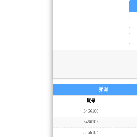
预测
期号
3466106
3466105
3466104