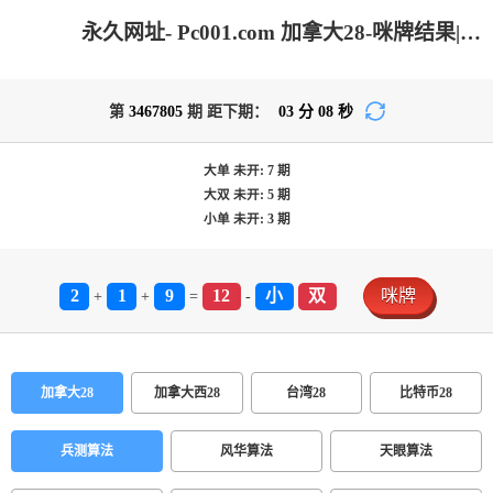
永久网址- Pc001.com 加拿大28-咪牌结果|加拿大在线咪牌|加拿大PC结果|加拿大pc28预测-在线预测|加拿大28开奖结果_火热优质的预测网站!
第
3467805
期 距下期：
03
分
08
秒
大单
未开:
7
期
大双
未开:
5
期
小单
未开:
3
期
2
1
9
12
小
双
咪牌
+
+
=
-
加拿大28
加拿大西28
台湾28
比特币28
兵测算法
风华算法
天眼算法