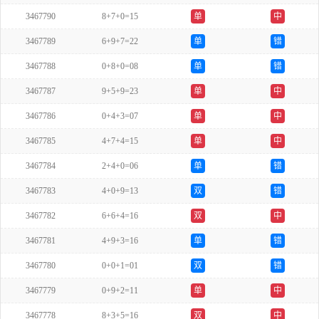
3467790
8+7+0=15
单
中
3467789
6+9+7=22
单
错
3467788
0+8+0=08
单
错
3467787
9+5+9=23
单
中
3467786
0+4+3=07
单
中
3467785
4+7+4=15
单
中
3467784
2+4+0=06
单
错
3467783
4+0+9=13
双
错
3467782
6+6+4=16
双
中
3467781
4+9+3=16
单
错
3467780
0+0+1=01
双
错
3467779
0+9+2=11
单
中
3467778
8+3+5=16
双
中