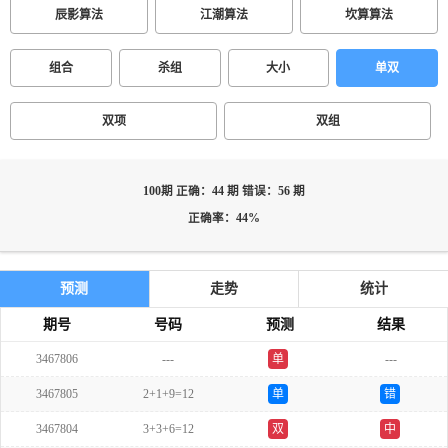
辰影算法
江潮算法
坎算算法
组合
杀组
大小
单双
双项
双组
100期 正确：44 期 错误：56 期
正确率：44%
预测
走势
统计
期号
号码
预测
结果
3467806
---
单
---
3467805
2+1+9=12
单
错
3467804
3+3+6=12
双
中