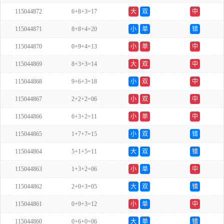
115044872
6+8+3=17
大
双
中
115044871
8+8+4=20
小
单
错
115044870
0+9+4=13
小
单
中
115044869
8+3+3=14
大
双
中
115044868
9+6+3=18
小
双
中
115044867
2+2+2=06
小
双
中
115044866
6+3+2=11
小
单
中
115044865
1+7+7=15
小
双
错
115044864
5+1+5=11
大
双
错
115044863
1+3+2=06
小
单
中
115044862
2+0+3=05
大
双
错
115044861
0+9+3=12
小
单
中
115044860
0+6+0=06
大
单
错