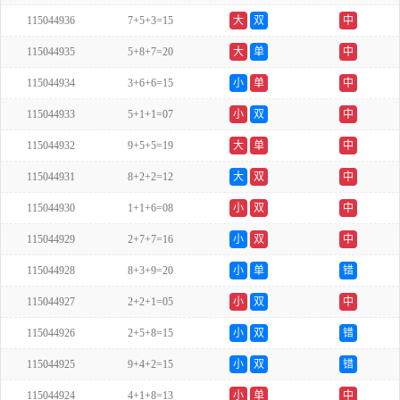
115044936
7+5+3=15
大
双
中
115044935
5+8+7=20
大
单
中
115044934
3+6+6=15
小
单
中
115044933
5+1+1=07
小
双
中
115044932
9+5+5=19
大
单
中
115044931
8+2+2=12
大
双
中
115044930
1+1+6=08
小
双
中
115044929
2+7+7=16
小
双
中
115044928
8+3+9=20
小
单
错
115044927
2+2+1=05
小
双
中
115044926
2+5+8=15
小
双
错
115044925
9+4+2=15
小
双
错
115044924
4+1+8=13
小
单
中