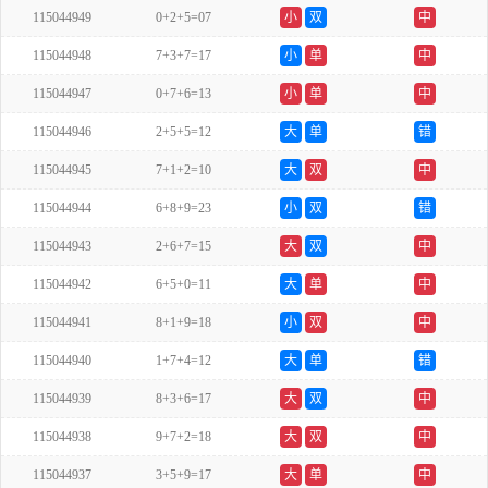
115044949
0+2+5=07
小
双
中
115044948
7+3+7=17
小
单
中
115044947
0+7+6=13
小
单
中
115044946
2+5+5=12
大
单
错
115044945
7+1+2=10
大
双
中
115044944
6+8+9=23
小
双
错
115044943
2+6+7=15
大
双
中
115044942
6+5+0=11
大
单
中
115044941
8+1+9=18
小
双
中
115044940
1+7+4=12
大
单
错
115044939
8+3+6=17
大
双
中
115044938
9+7+2=18
大
双
中
115044937
3+5+9=17
大
单
中