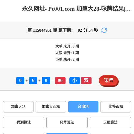
永久网址- Pc001.com 加拿大28-咪牌结果|加拿大在线咪牌|加拿大PC结果|加拿大pc28预测-在线预测|加拿大28开奖结果_火热优质的预测网站!
第
115044951
期 距下期：
02
分
54
秒
大单
未开:
3
期
大双
未开:
1
期
小单
未开:
2
期
0
6
0
06
小
双
咪牌
+
+
=
-
加拿大28
加拿大西28
台湾28
比特币28
兵测算法
风华算法
天眼算法